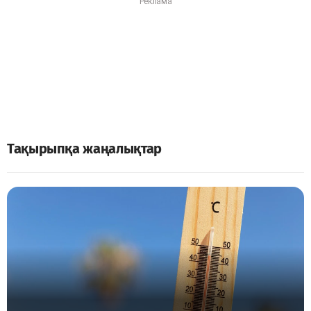
Тақырыпқа жаңалықтар