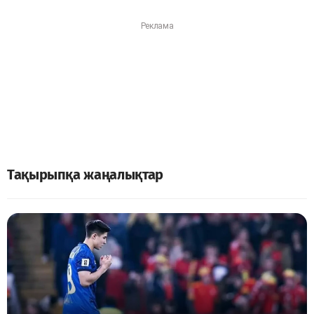
Тақырыпқа жаңалықтар