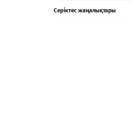
Серіктес жаңалықтары