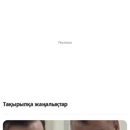
Тақырыпқа жаңалықтар