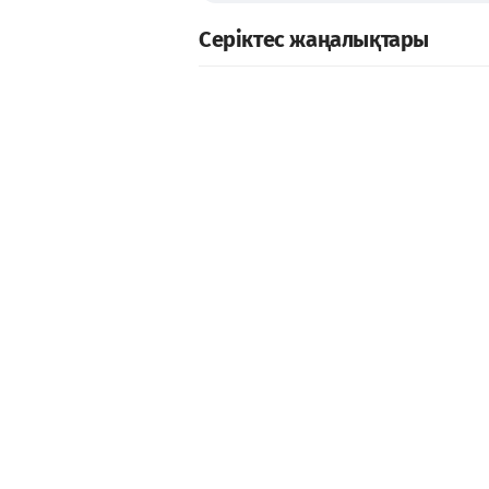
Серіктес жаңалықтары