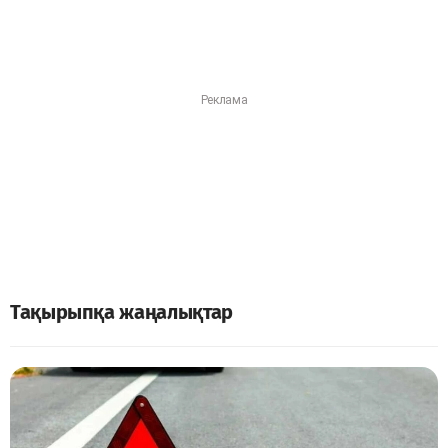
Тақырыпқа жаңалықтар