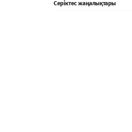
Серіктес жаңалықтары