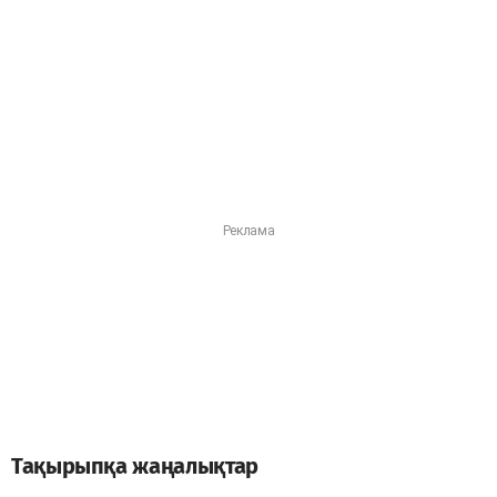
Тақырыпқа жаңалықтар