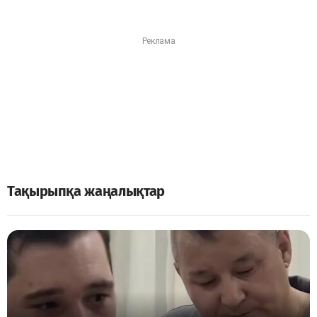
Тақырыпқа жаңалықтар