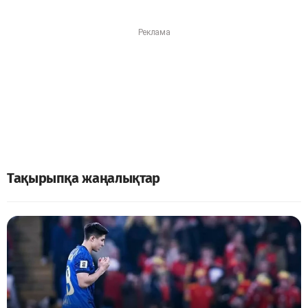
Тақырыпқа жаңалықтар