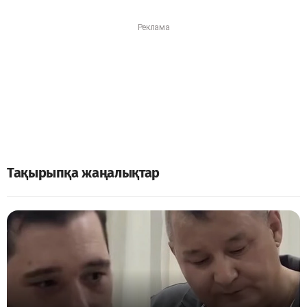
Тақырыпқа жаңалықтар