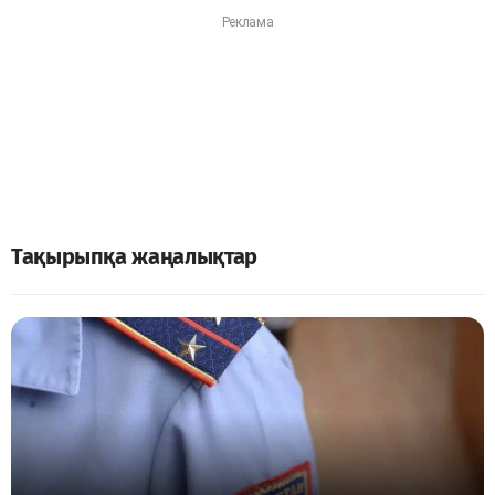
Тақырыпқа жаңалықтар