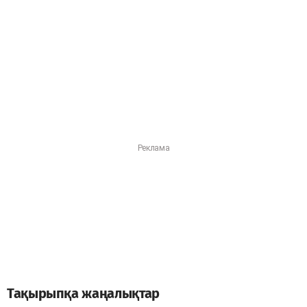
Тақырыпқа жаңалықтар