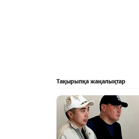
Тақырыпқа жаңалықтар