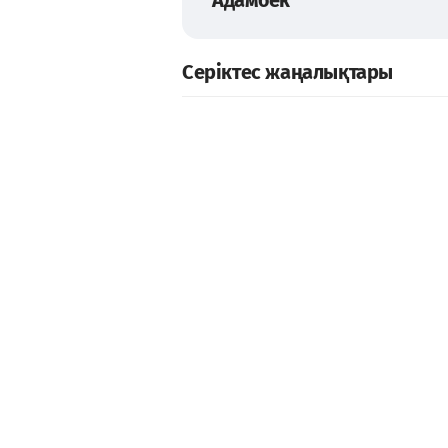
Серіктес жаңалықтары