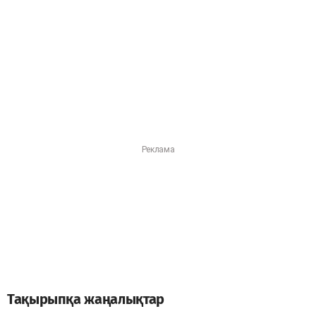
Тақырыпқа жаңалықтар