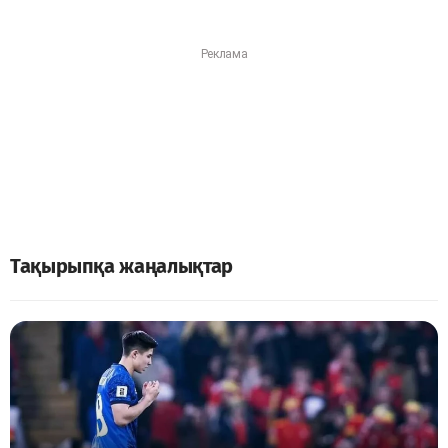
Тақырыпқа жаңалықтар