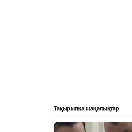
Тақырыпқа жаңалықтар