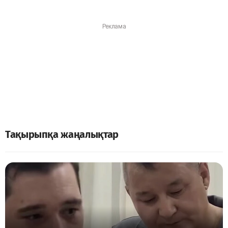
Тақырыпқа жаңалықтар