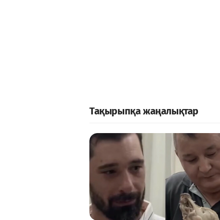
Тақырыпқа жаңалықтар