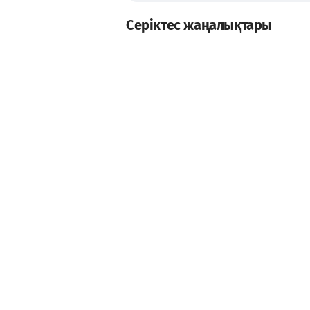
Серіктес жаңалықтары