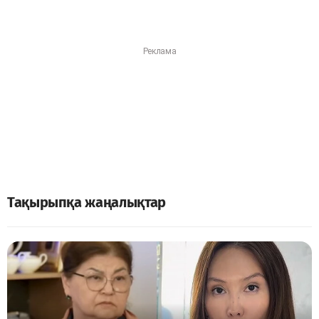
Тақырыпқа жаңалықтар