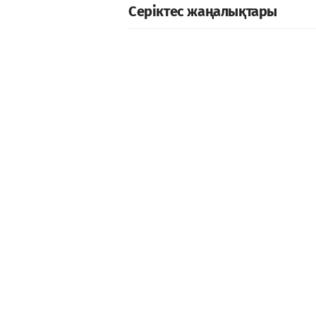
Серіктес жаңалықтары