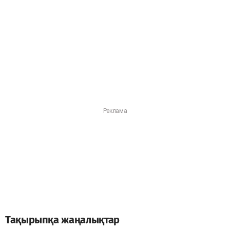
Тақырыпқа жаңалықтар