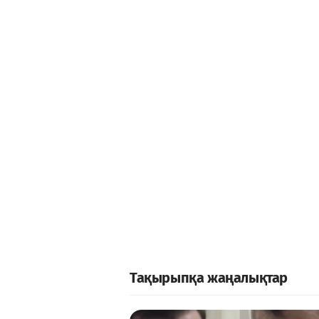
Тақырыпқа жаңалықтар