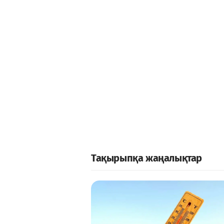
Тақырыпқа жаңалықтар