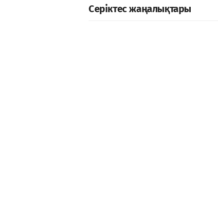
Серіктес жаңалықтары