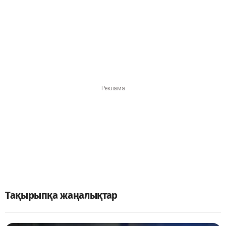
Тақырыпқа жаңалықтар