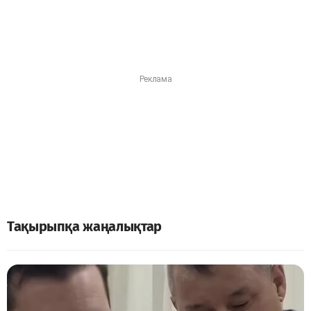
Тақырыпқа жаңалықтар