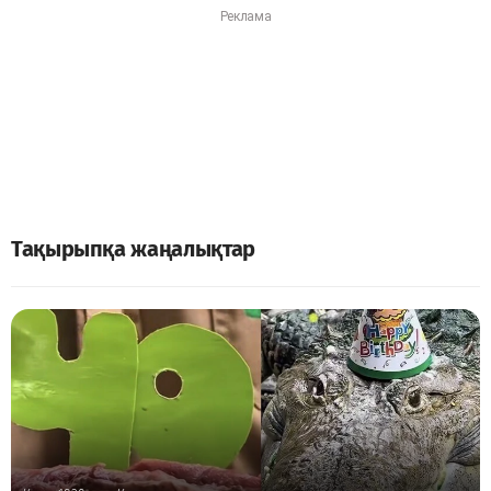
Тақырыпқа жаңалықтар