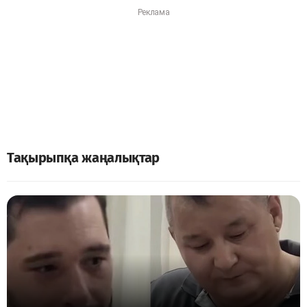
Тақырыпқа жаңалықтар