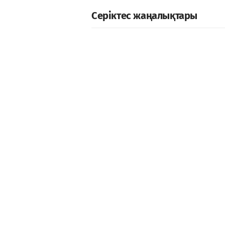
Серіктес жаңалықтары